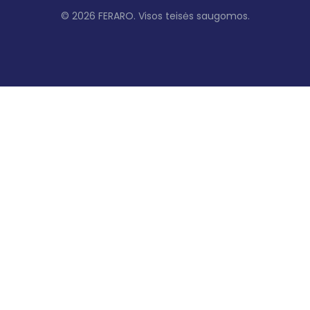
© 2026 FERARO. Visos teisės saugomos.