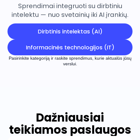
Sprendimai integruoti su
dirbtiniu
intelektu
— nuo svetainių iki AI įrankių.
Dirbtinis intelektas (AI)
Informacinės technologijos (IT)
Pasirinkite kategoriją ir raskite sprendimus, kurie aktualūs jūsų
verslui.
Dažniausiai
teikiamos paslaugos