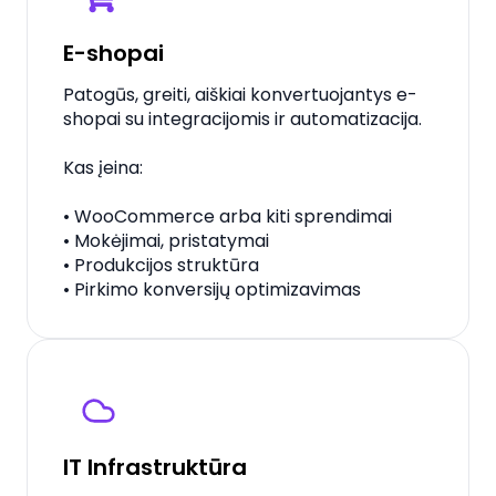
E-shopai
Patogūs, greiti, aiškiai konvertuojantys e-
shopai su integracijomis ir automatizacija.
Kas įeina:
• WooCommerce arba kiti sprendimai
• Mokėjimai, pristatymai
• Produkcijos struktūra
• Pirkimo konversijų optimizavimas
IT Infrastruktūra