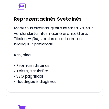
Reprezentacinės Svetainės
Modernus dizainas, greita infrastruktūra ir
verslui skirta informacinė architektūra.
Tikslas — jūsų verslas atrodo rimtas,
brangus ir patikimas.
Kas įeina:
• Premium dizainas
• Tekstų struktūra
• SEO pagrindai
• Hostingas ir diegimas